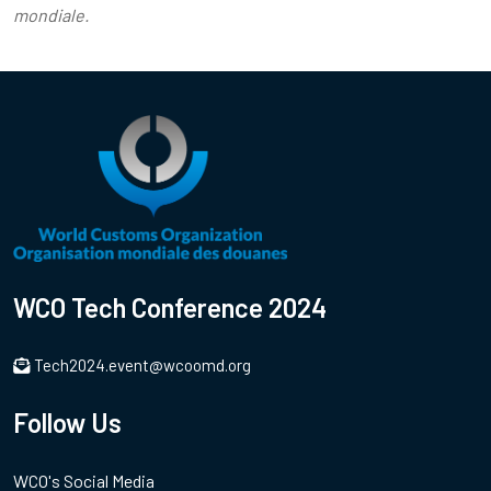
mondiale.
WCO Tech Conference 2024
Tech2024.event@wcoomd.org
Follow Us
WCO's Social Media