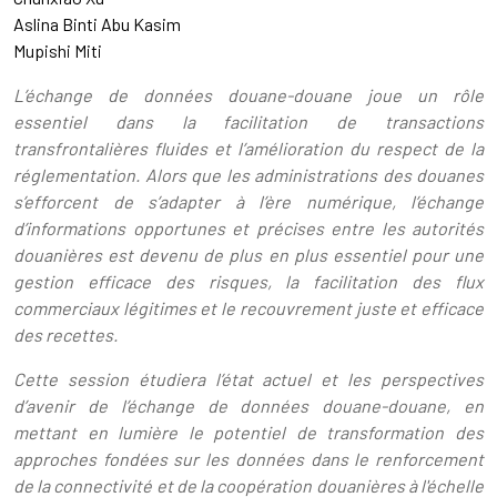
Aslina Binti Abu Kasim
Mupishi Miti
L’échange de données douane-douane joue un rôle
essentiel dans la facilitation de transactions
transfrontalières fluides et l’amélioration du respect de la
réglementation. Alors que les administrations des douanes
s’efforcent de s’adapter à l’ère numérique, l’échange
d’informations opportunes et précises entre les autorités
douanières est devenu de plus en plus essentiel pour une
gestion efficace des risques, la facilitation des flux
commerciaux légitimes et le recouvrement juste et efficace
des recettes.
Cette session étudiera l’état actuel et les perspectives
d’avenir de l’échange de données douane-douane, en
mettant en lumière le potentiel de transformation des
approches fondées sur les données dans le renforcement
de la connectivité et de la coopération douanières à l'échelle