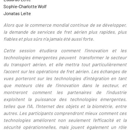
Sophie-Charlotte Wolf
Jonatas Leite
Alors que le commerce mondial continue de se développer,
la demande de services de fret aérien plus rapides, plus
fiables et plus sûrs n’a jamais été aussi forte.
Cette session étudiera comment l’innovation et les
technologies émergentes peuvent transformer le secteur
du transport aérien, et elle mettra tout particulièrement
l’accent sur les opérations de fret aérien. Les échanges de
vues porteront sur les technologies d’intégration en tant
que moteurs clés de l’innovation dans le secteur, et
montreront comment les partenaires de l’industrie
exploitent la puissance des technologies émergentes,
telles que l’IA, l’Internet des objets et la biométrie, entre
autres. Les participants comprendront mieux comment ces
technologies améliorent non seulement l’efficacité et la
sécurité opérationnelles, mais jouent également un rôle