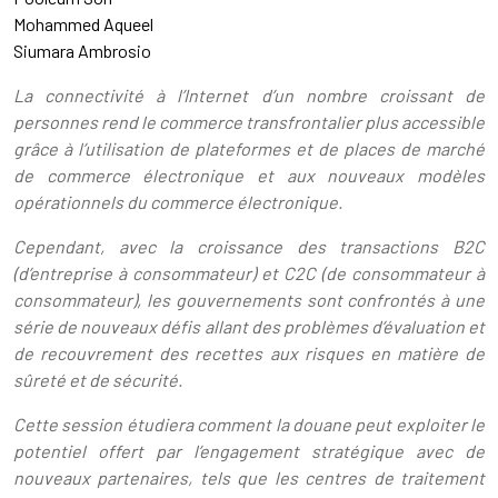
Mohammed Aqueel
Siumara Ambrosio
La connectivité à l’Internet d’un nombre croissant de
personnes rend le commerce transfrontalier plus accessible
grâce à l’utilisation de plateformes et de places de marché
de commerce électronique et aux nouveaux modèles
opérationnels du commerce électronique.
Cependant, avec la croissance des transactions B2C
(d’entreprise à consommateur) et C2C (de consommateur à
consommateur), les gouvernements sont confrontés à une
série de nouveaux défis allant des problèmes d’évaluation et
de recouvrement des recettes aux risques en matière de
sûreté et de sécurité.
Cette session étudiera comment la douane peut exploiter le
potentiel offert par l’engagement stratégique avec de
nouveaux partenaires, tels que les centres de traitement